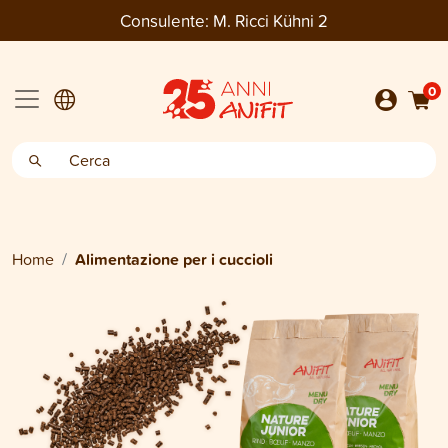
Consulente:
M. Ricci Kühni 2
0
Home
Alimentazione per i cuccioli