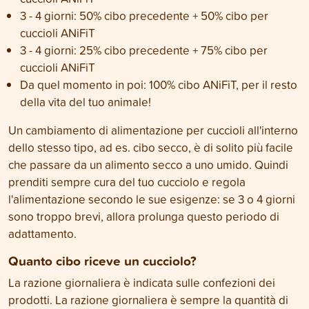
3 - 4 giorni: 50% cibo precedente + 50% cibo per
cuccioli ANiFiT
3 - 4 giorni: 25% cibo precedente + 75% cibo per
cuccioli ANiFiT
Da quel momento in poi: 100% cibo ANiFiT, per il resto
della vita del tuo animale!
Un cambiamento di alimentazione per cuccioli all'interno
dello stesso tipo, ad es. cibo secco, è di solito più facile
che passare da un alimento secco a uno umido. Quindi
prenditi sempre cura del tuo cucciolo e regola
l'alimentazione secondo le sue esigenze: se 3 o 4 giorni
sono troppo brevi, allora prolunga questo periodo di
adattamento.
Quanto cibo riceve un cucciolo?
La razione giornaliera è indicata sulle confezioni dei
prodotti. La razione giornaliera è sempre la quantità di