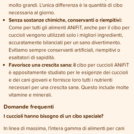
molto grandi. L'unica differenza è la quantità di cibo
necessaria al giorno.
Senza sostanze chimiche, conservanti o riempitivi:
Come per tutti gli alimenti ANiFiT, anche per il cibo per
cuccioli vengono utilizzati solo i migliori ingredienti,
accuratamente bilanciati per un sano divertimento.
Evitiamo sempre conservanti artificiali, riempitivi o
esaltatori di sapidità.
Favorisce una crescita sana: il
cibo per cuccioli ANiFiT
è appositamente studiato per le esigenze dei cuccioli
e dei cani giovani e fornisce loro tutti i nutrienti
necessari per una crescita sana. Questo include molte
vitamine e minerali.
Domande frequenti
I cuccioli hanno bisogno di un cibo speciale?
In linea di massima, l'intera gamma di alimenti per cani