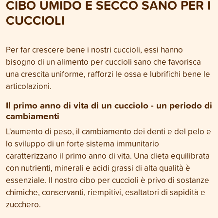
CIBO UMIDO E SECCO SANO PER I
CUCCIOLI
Per far crescere bene i nostri cuccioli, essi hanno
bisogno di un alimento per cuccioli sano che favorisca
una crescita uniforme, rafforzi le ossa e lubrifichi bene le
articolazioni.
Il primo anno di vita di un cucciolo - un periodo di
cambiamenti
L'aumento di peso, il cambiamento dei denti e del pelo e
lo sviluppo di un forte sistema immunitario
caratterizzano il primo anno di vita. Una dieta equilibrata
con nutrienti, minerali e acidi grassi di alta qualità è
essenziale. Il nostro cibo per cuccioli è privo di sostanze
chimiche, conservanti, riempitivi, esaltatori di sapidità e
zucchero.