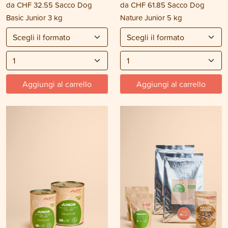
da
CHF 32.55
Sacco Dog
da
CHF 61.85
Sacco Dog
Basic Junior 3 kg
Nature Junior 5 kg
Aggiungi al carrello
Aggiungi al carrello