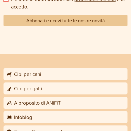
accetto.
Abbonati e ricevi tutte le nostre novità
Cibi per cani
Cibi per gatti
A proposito di ANiFiT
Infoblog