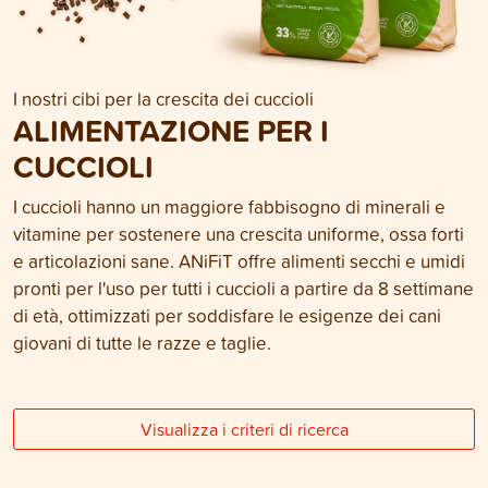
I nostri cibi per la crescita dei cuccioli
ALIMENTAZIONE PER I
CUCCIOLI
I cuccioli hanno un maggiore fabbisogno di minerali e
vitamine per sostenere una crescita uniforme, ossa forti
e articolazioni sane. ANiFiT offre alimenti secchi e umidi
pronti per l'uso per tutti i cuccioli a partire da 8 settimane
di età, ottimizzati per soddisfare le esigenze dei cani
giovani di tutte le razze e taglie.
Visualizza i criteri di ricerca