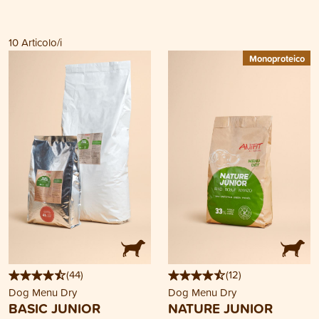
10
Articolo/i
Monoproteico
(
44
)
(
12
)
Dog Menu Dry
Dog Menu Dry
BASIC JUNIOR
NATURE JUNIOR