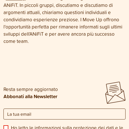
ANiFiT. In piccoli gruppi, discutiamo e discutiamo di
argomenti attuali, chiariamo questioni individuali e
condividiamo esperienze preziose. I Move Up offrono
l'opportunità perfetta per rimanere informati sugli ultimi
sviluppi dell'ANiFiT e per avere ancora più successo
come team.
Resta sempre aggiornato
Abbonati alla Newsletter
Ho letto le informazioni sulla
protezione dei dati
e le