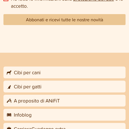
accetto.
Abbonati e ricevi tutte le nostre novità
Cibi per cani
Cibi per gatti
A proposito di ANiFiT
Infoblog
CarrieraGuadagno extra