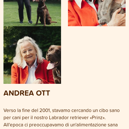
ANDREA OTT
Verso la fine del 2001, stavamo cercando un cibo sano
per cani per il nostro Labrador retriever «Prinz».
All'epoca ci preoccupavamo di un'alimentazione sana