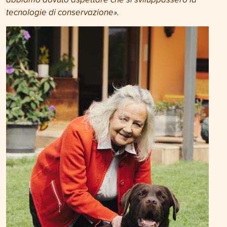
tecnologie di conservazione».