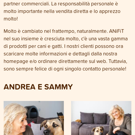
partner commerciali. La responsabilità personale è
molto importante nella vendita diretta e lo apprezzo
molto!
Molto è cambiato nel frattempo, naturalmente. ANiFiT
nel suo insieme è cresciuta molto, c'è una vasta gamma
di prodotti per cani e gatti. I nostri clienti possono ora
scaricare molte informazioni e dettagli dalla nostra
homepage e/o ordinare direttamente sul web. Tuttavia,
sono sempre felice di ogni singolo contatto personale!
ANDREA E SAMMY