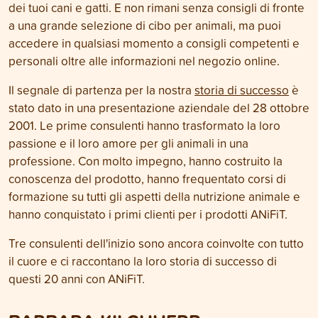
dei tuoi cani e gatti. E non rimani senza consigli di fronte
a una grande selezione di cibo per animali, ma puoi
accedere in qualsiasi momento a consigli competenti e
personali oltre alle informazioni nel negozio online.
Il segnale di partenza per la nostra
storia di successo
è
stato dato in una presentazione aziendale del 28 ottobre
2001. Le prime consulenti hanno trasformato la loro
passione e il loro amore per gli animali in una
professione. Con molto impegno, hanno costruito la
conoscenza del prodotto, hanno frequentato corsi di
formazione su tutti gli aspetti della nutrizione animale e
hanno conquistato i primi clienti per i prodotti ANiFiT.
Tre consulenti dell'inizio sono ancora coinvolte con tutto
il cuore e ci raccontano la loro storia di successo di
questi 20 anni con ANiFiT.