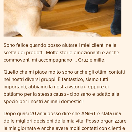
Sono felice quando posso aiutare i miei clienti nella
scelta dei prodotti. Molte storie emozionanti e anche
commoventi mi accompagnano ... Grazie mille.
Quello che mi piace molto sono anche gli ottimi contatti
nei nostri diversi gruppi! È fantastico, siamo tutti
importanti, abbiamo la nostra «storia», eppure ci
battiamo per la stessa causa - cibo sano e adatto alla
specie per i nostri animali domestici!
Dopo quasi 20 anni posso dire che ANiFiT è stata una
delle migliori decisioni della mia vita. Posso organizzare
la mia giornata e anche avere molti contatti con clienti e