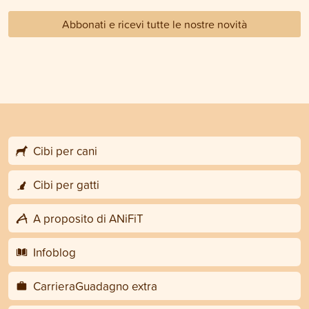
Abbonati e ricevi tutte le nostre novità
Cibi per cani
Cibi per gatti
A proposito di ANiFiT
Infoblog
CarrieraGuadagno extra