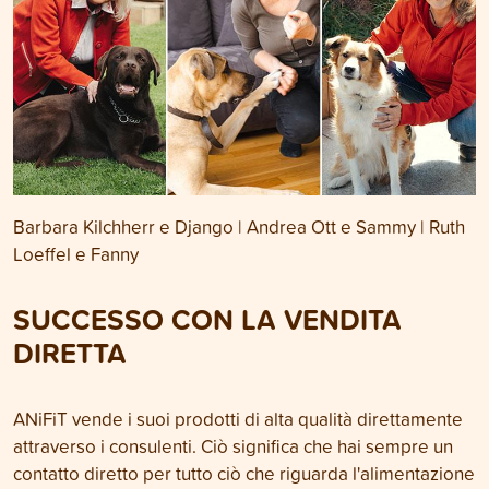
Barbara Kilchherr e Django | Andrea Ott e Sammy | Ruth
Loeffel e Fanny
SUCCESSO CON LA VENDITA
DIRETTA
ANiFiT vende i suoi prodotti di alta qualità direttamente
attraverso i consulenti. Ciò significa che hai sempre un
contatto diretto per tutto ciò che riguarda l'alimentazione