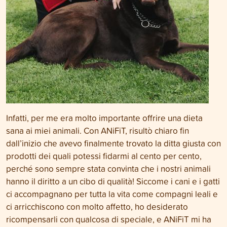
Infatti, per me era molto importante offrire una dieta
sana ai miei animali. Con ANiFiT, risultò chiaro fin
dall’inizio che avevo finalmente trovato la ditta giusta con
prodotti dei quali potessi fidarmi al cento per cento,
perché sono sempre stata convinta che i nostri animali
hanno il diritto a un cibo di qualità! Siccome i cani e i gatti
ci accompagnano per tutta la vita come compagni leali e
ci arricchiscono con molto affetto, ho desiderato
ricompensarli con qualcosa di speciale, e ANiFiT mi ha