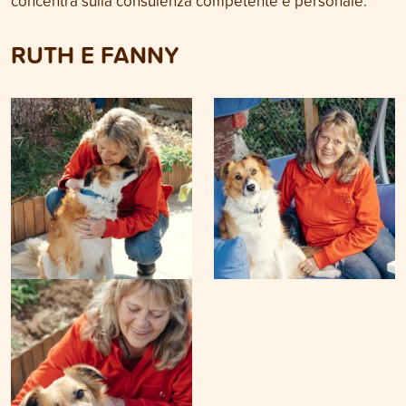
concentra sulla consulenza competente e personale.
RUTH E FANNY