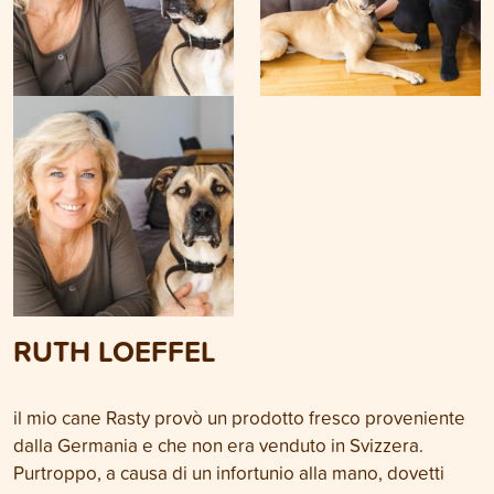
RUTH LOEFFEL
il mio cane Rasty provò un prodotto fresco proveniente
dalla Germania e che non era venduto in Svizzera.
Purtroppo, a causa di un infortunio alla mano, dovetti