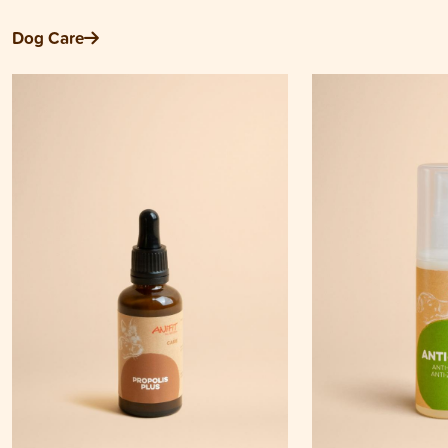
Dog Care