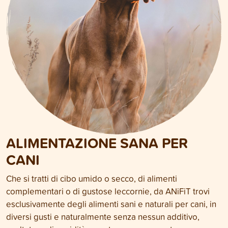
ALIMENTAZIONE SANA PER
CANI
Che si tratti di cibo umido o secco, di alimenti
complementari o di gustose leccornie, da ANiFiT trovi
esclusivamente degli alimenti sani e naturali per cani, in
diversi gusti e naturalmente senza nessun additivo,