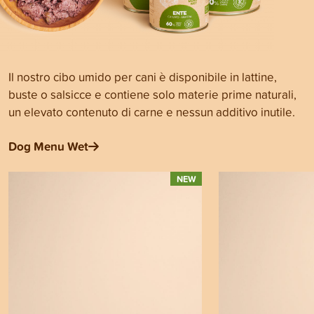
Il nostro cibo umido per cani è disponibile in lattine,
buste o salsicce e contiene solo materie prime naturali,
un elevato contenuto di carne e nessun additivo inutile.
Dog Menu Wet
NEW