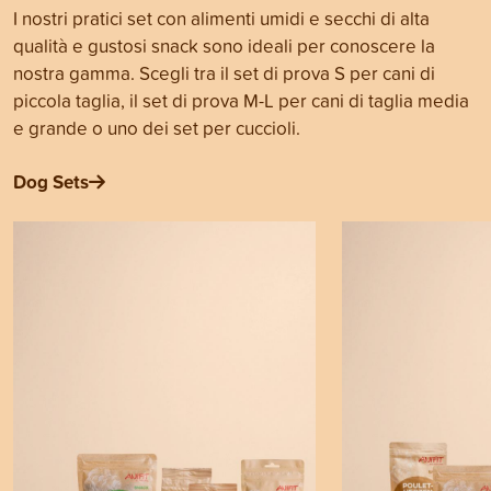
I nostri pratici set con alimenti umidi e secchi di alta
qualità e gustosi snack sono ideali per conoscere la
nostra gamma. Scegli tra il set di prova S per cani di
piccola taglia, il set di prova M-L per cani di taglia media
e grande o uno dei set per cuccioli.
Dog Sets