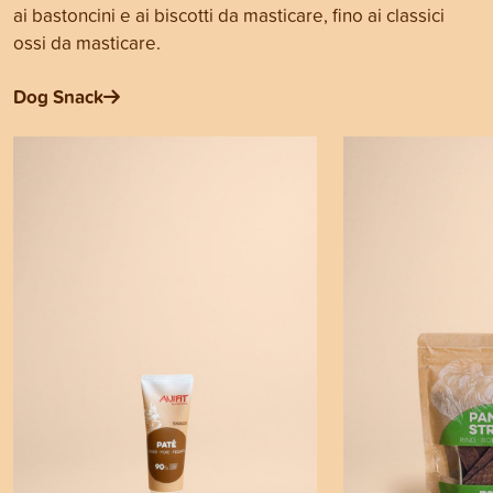
ai bastoncini e ai biscotti da masticare, fino ai classici
ossi da masticare.
Dog Snack