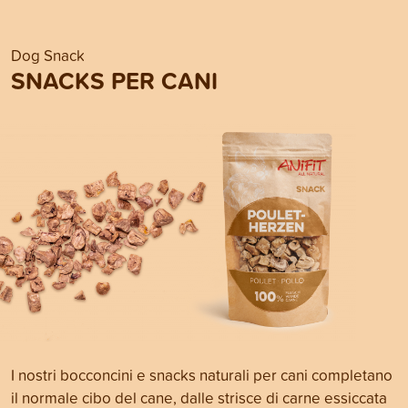
Dog Snack
SNACKS PER CANI
I nostri bocconcini e snacks naturali per cani completano
il normale cibo del cane, dalle strisce di carne essiccata