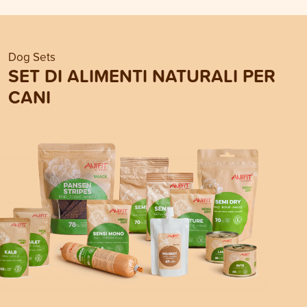
Dog Sets
SET DI ALIMENTI NATURALI PER
CANI