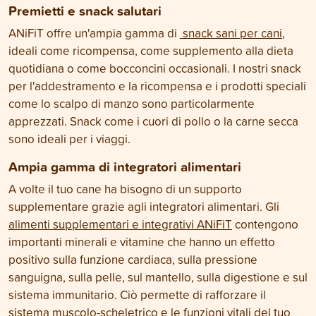
Premietti e snack salutari
ANiFiT offre un'ampia gamma di
snack sani per cani
,
ideali come ricompensa, come supplemento alla dieta
quotidiana o come bocconcini occasionali. I nostri snack
per l'addestramento e la ricompensa e i prodotti speciali
come lo scalpo di manzo sono particolarmente
apprezzati. Snack come i cuori di pollo o la carne secca
sono ideali per i viaggi.
Ampia gamma di integratori alimentari
A volte il tuo cane ha bisogno di un supporto
supplementare grazie agli integratori alimentari. Gli
alimenti supplementari e integrativi ANiFiT
contengono
importanti minerali e vitamine che hanno un effetto
positivo sulla funzione cardiaca, sulla pressione
sanguigna, sulla pelle, sul mantello, sulla digestione e sul
sistema immunitario. Ciò permette di rafforzare il
sistema muscolo-scheletrico e le funzioni vitali del tuo