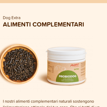
Dog Extra
ALIMENTI COMPLEMENTARI
I nostri alimenti complementari naturali sostengono