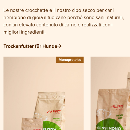
Le nostre crocchette e il nostro cibo secco per cani
riempiono di gioia il tuo cane perché sono sani, naturali,
con un elevato contenuto di carne e realizzati con i
migliori ingredienti.
Trockenfutter für Hunde
Monoproteico