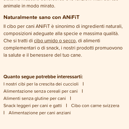
animale in modo mirato.
Naturalmente sano con ANiFiT
Il cibo per cani ANiFiT è sinonimo di ingredienti naturali,
composizioni adeguate alla specie e massima qualità.
Che si tratti di
cibo umido o secco
, di alimenti
complementari o di snack, i nostri prodotti promuovono
la salute e il benessere del tuo cane.
Quanto segue potrebbe interessarti:
I nostri cibi per la crescita dei cuccioli
Alimentazione senza cereali per cani
Alimenti senza glutine per cani
Snack leggeri per cani e gatti
Cibo con carne svizzera
Alimentazione per cani anziani