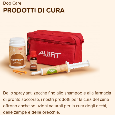
Dog Care
PRODOTTI DI CURA
Dallo spray anti zecche fino allo shampoo e alla farmacia
di pronto soccorso, i nostri prodotti per la cura del cane
offrono anche soluzioni naturali per la cura degli occhi,
delle zampe e delle orecchie.