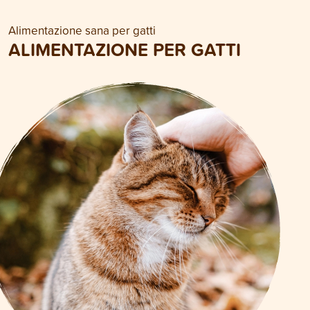
Alimentazione sana per gatti
ALIMENTAZIONE PER GATTI