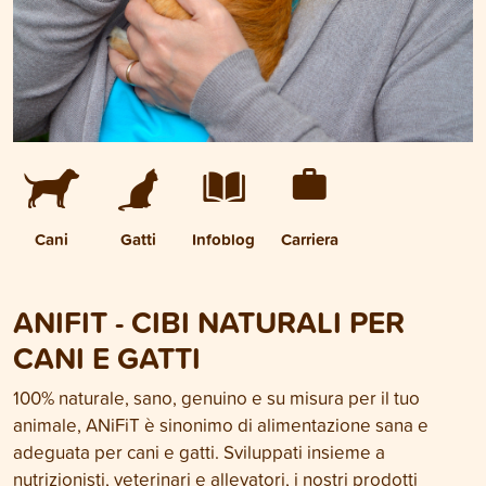
Cani
Gatti
Infoblog
Carriera
ANIFIT - CIBI NATURALI PER
CANI E GATTI
100% naturale, sano, genuino e su misura per il tuo
animale, ANiFiT è sinonimo di alimentazione sana e
adeguata per cani e gatti. Sviluppati insieme a
nutrizionisti, veterinari e allevatori, i nostri prodotti