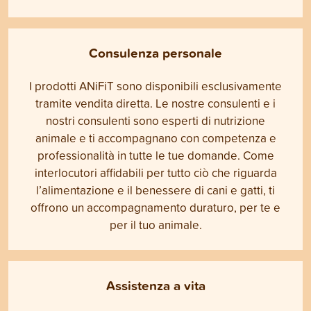
Consulenza personale
I prodotti ANiFiT sono disponibili esclusivamente
tramite vendita diretta. Le nostre consulenti e i
nostri consulenti sono esperti di nutrizione
animale e ti accompagnano con competenza e
professionalità in tutte le tue domande. Come
interlocutori affidabili per tutto ciò che riguarda
l’alimentazione e il benessere di cani e gatti, ti
offrono un accompagnamento duraturo, per te e
per il tuo animale.
Assistenza a vita