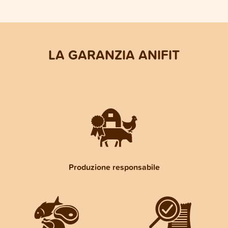
LA GARANZIA ANIFIT
Produzione responsabile