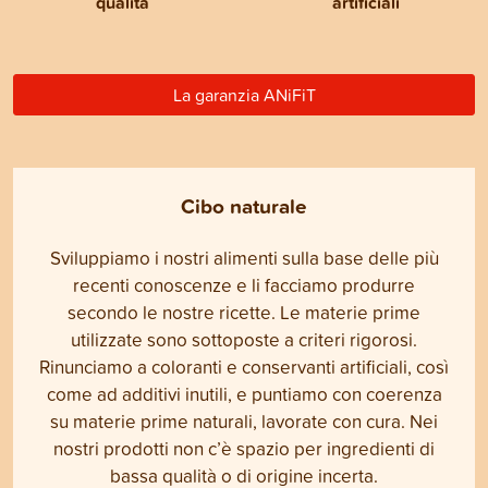
qualità
artificiali
La garanzia ANiFiT
Cibo naturale
Sviluppiamo i nostri alimenti sulla base delle più
recenti conoscenze e li facciamo produrre
secondo le nostre ricette. Le materie prime
utilizzate sono sottoposte a criteri rigorosi.
Rinunciamo a coloranti e conservanti artificiali, così
come ad additivi inutili, e puntiamo con coerenza
su materie prime naturali, lavorate con cura. Nei
nostri prodotti non c’è spazio per ingredienti di
bassa qualità o di origine incerta.