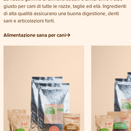
giusto per cani di tutte le razze, taglie ed età. Ingredienti
di alta qualità assicurano una buona digestione, denti
sani e articolazioni forti.
Alimentazione sana per cani