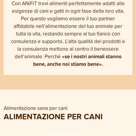
Con ANiFiT trovi alimenti perfettamente adatti alle
esigenze di cani e gatti in ogni fase della loro vita.
Per questo vogliamo essere il tuo partner
affidabile nell’alimentazione del tuo animale per
tutta la vita, restando sempre al tuo fianco con
consulenza e supporto. L’alta qualità dei prodotti e
la consulenza mettono al centro il benessere
«se i nostri animali stanno
dell’animale. Perché
bene, anche noi stiamo bene».
Alimentazione sana per cani
ALIMENTAZIONE PER CANI