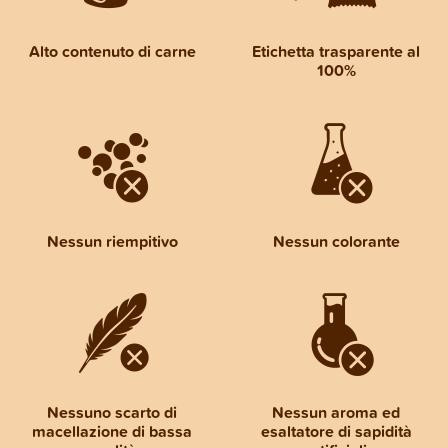
Alto contenuto di carne
Etichetta trasparente al
100%
Nessun riempitivo
Nessun colorante
Nessuno scarto di
Nessun aroma ed
macellazione di bassa
esaltatore di sapidità