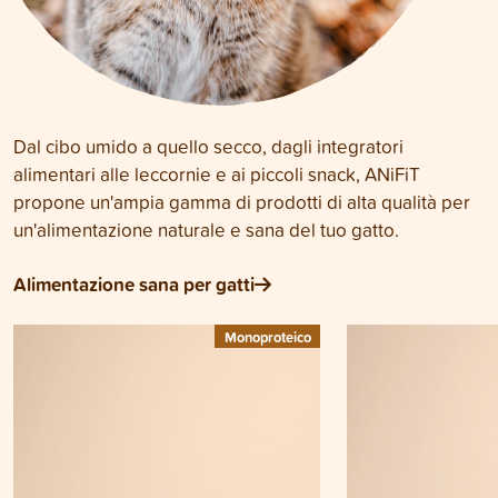
Dal cibo umido a quello secco, dagli integratori
alimentari alle leccornie e ai piccoli snack, ANiFiT
propone un'ampia gamma di prodotti di alta qualità per
un'alimentazione naturale e sana del tuo gatto.
Alimentazione sana per gatti
Monoproteico