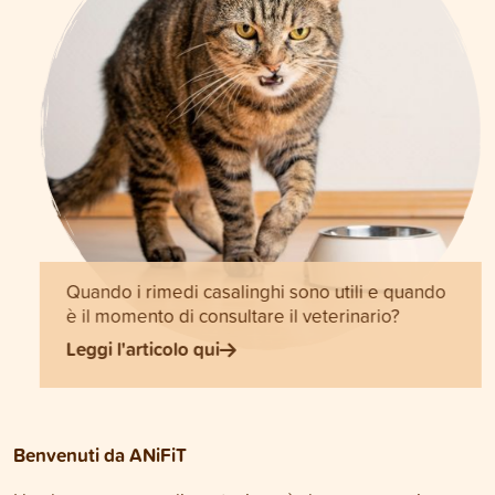
Quando i rimedi casalinghi sono utili e quando
è il momento di consultare il veterinario?
Leggi l'articolo qui
Benvenuti da ANiFiT