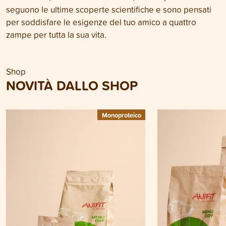
seguono le ultime scoperte scientifiche e sono pensati
per soddisfare le esigenze del tuo amico a quattro
zampe per tutta la sua vita.
Shop
NOVITÀ DALLO SHOP
Monoproteico